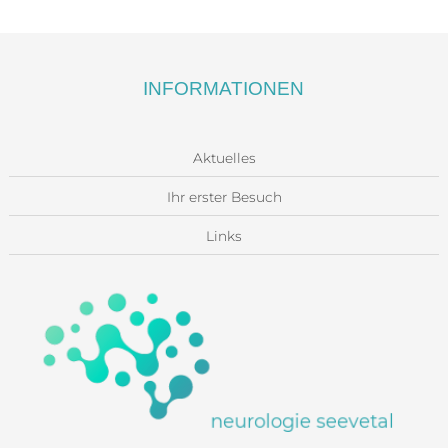
INFORMATIONEN
Aktuelles
Ihr erster Besuch
Links