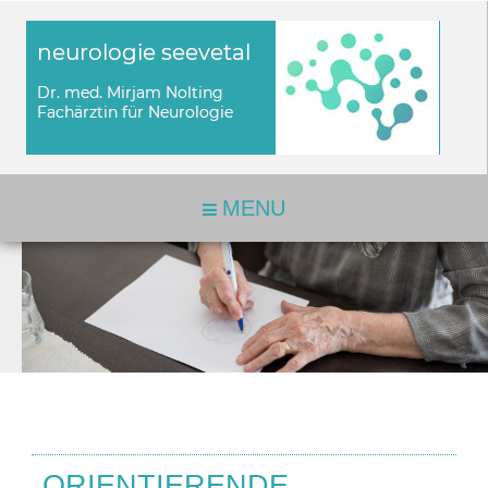
MENU
ORIENTIERENDE