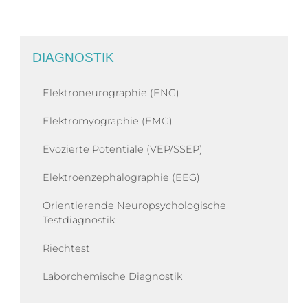
DIAGNOSTIK
Elektroneurographie (ENG)
Elektromyographie (EMG)
Evozierte Potentiale (VEP/SSEP)
Elektroenzephalographie (EEG)
Orientierende Neuropsychologische
Testdiagnostik
Riechtest
Laborchemische Diagnostik