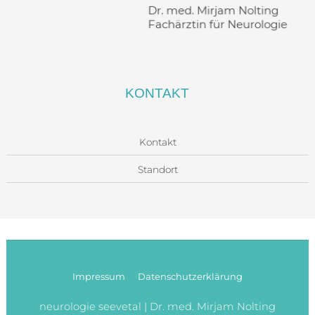
KONTAKT
Kontakt
Standort
Impressum
Datenschutzerklärung
neurologie seevetal | Dr. med. Mirjam Nolting